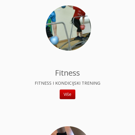
Fitness
FITNESS I KONDICIJSKI TRENING
Više