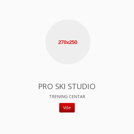
PRO SKI STUDIO
TRENING CENTAR
Više