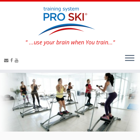
" ...use your brain when You train..."