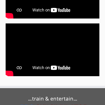
…train & entertain…