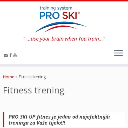
" ...use your brain when You train..."
Home
»
Fitness trening
Fitness trening
PRO SKI UP fitnes je jedan od najefektnijih
treninga za Vaše tijelo!!!